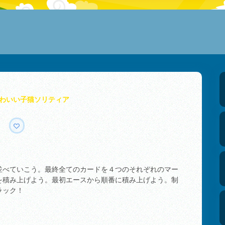
わいい子猫ソリティア
並べていこう。最終全てのカードを４つのそれぞれのマー
を積み上げよう。最初エースから順番に積み上げよう。制
ラック！