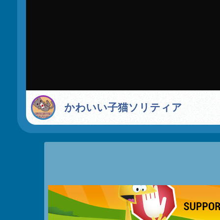
かわいい子猫ソリティア