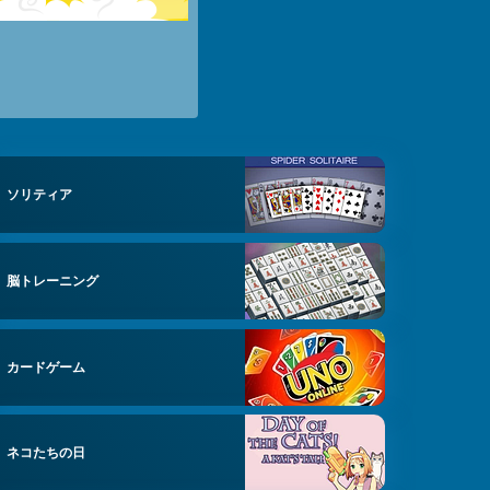
ソリティア
脳トレーニング
カードゲーム
ネコたちの日