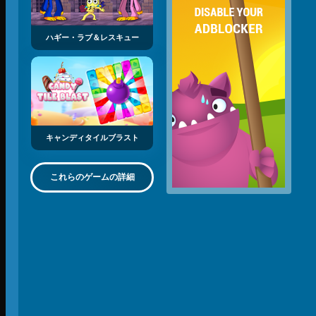
ハギー・ラブ＆レスキュー
キャンディタイルブラスト
これらのゲームの詳細