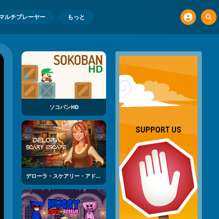
マルチプレーヤー
もっと
ソコバンHD
デローラ・スケアリー・アドベンチャー