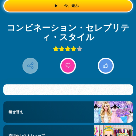
今、遊ぶ
コンビネーション・セレブリテ
ィ・スタイル
着せ替え
流行セレクトショップ