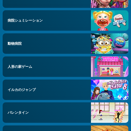
病院シュミレーション
動物病院
人形の家ゲーム
イルカのジャンプ
バレンタイン