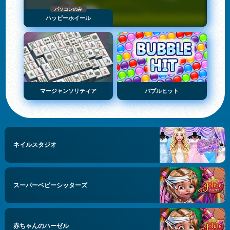
パソコンのみ
ハッピーホイール
マージャンソリティア
バブルヒット
ネイルスタジオ
スーパーベビーシッターズ
赤ちゃんのハーゼル