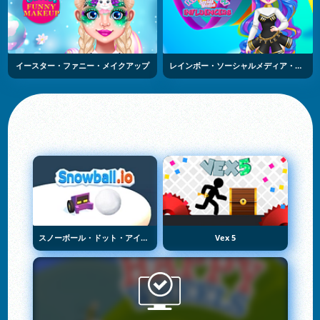
イースター・ファニー・メイクアップ
レインボー・ソーシャルメディア・インフルエンサー
スノーボール・ドット・アイオー
Vex 5