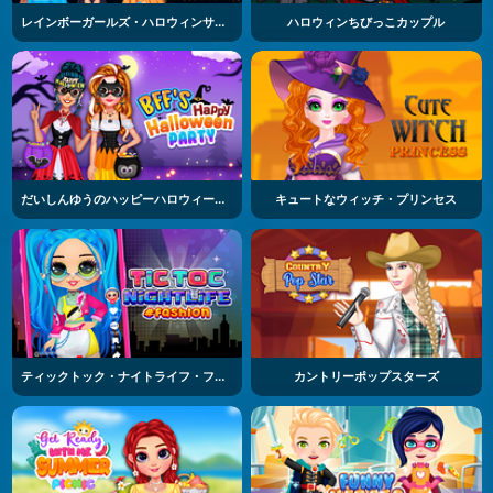
レインボーガールズ・ハロウィンサロン
ハロウィンちびっこカップル
だいしんゆうのハッピーハロウィーンパーティー
キュートなウィッチ・プリンセス
ティックトック・ナイトライフ・ファッション
カントリーポップスターズ