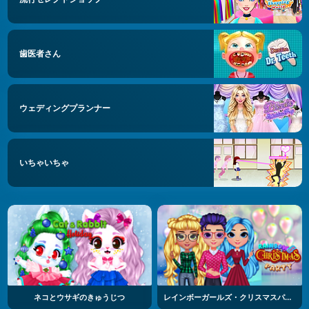
歯医者さん
ウェディングプランナー
いちゃいちゃ
ネコとウサギのきゅうじつ
レインボーガールズ・クリスマスパーティー