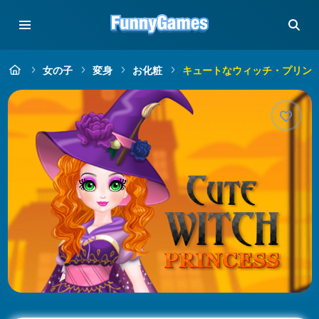
女の子
変身
お化粧
キュートなウィッチ・プリン