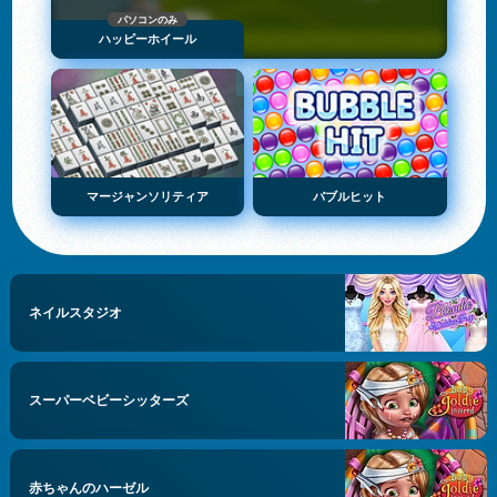
パソコンのみ
ハッピーホイール
マージャンソリティア
バブルヒット
ネイルスタジオ
スーパーベビーシッターズ
赤ちゃんのハーゼル