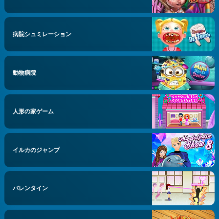
病院シュミレーション
動物病院
人形の家ゲーム
イルカのジャンプ
バレンタイン