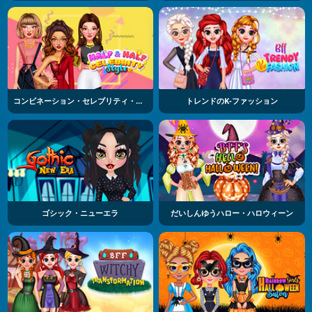
コンビネーション・セレブリティ・スタイル
トレンドのK-ファッション
ゴシック・ニューエラ
だいしんゆうハロー・ハロウィーン