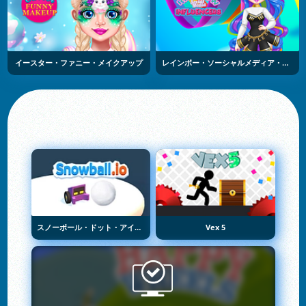
イースター・ファニー・メイクアップ
レインボー・ソーシャルメディア・インフルエンサー
スノーボール・ドット・アイオー
Vex 5