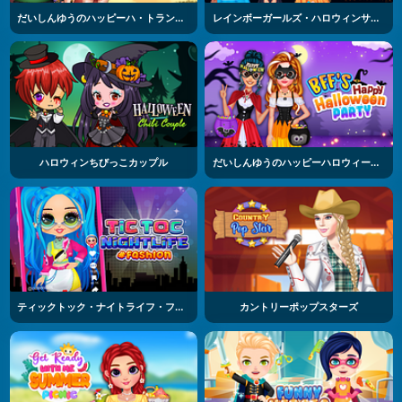
だいしんゆうのハッピーハ・トランスフォーメーション
レインボーガールズ・ハロウィンサロン
ハロウィンちびっこカップル
だいしんゆうのハッピーハロウィーンパーティー
ティックトック・ナイトライフ・ファッション
カントリーポップスターズ