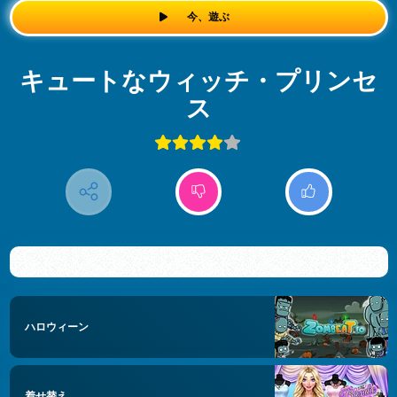
今、遊ぶ
キュートなウィッチ・プリンセ
ス
ハロウィーン
着せ替え