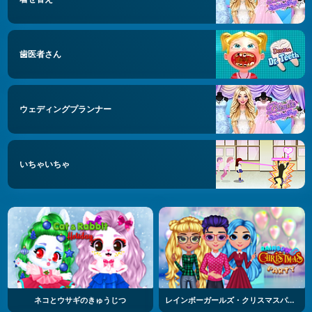
歯医者さん
ウェディングプランナー
いちゃいちゃ
ネコとウサギのきゅうじつ
レインボーガールズ・クリスマスパーティー