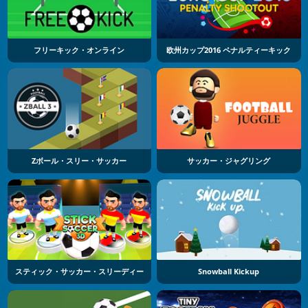
フリーキック・オンライン
欧州カップ2016 ペナルティーキック
Zボール・スリー・サッカー
サッカー・ジャグリング
スティック・サッカー・スリーディー
Snowball Kickup