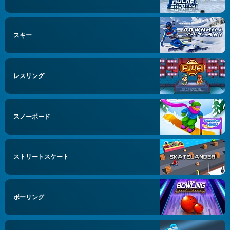
スキー
レスリング
スノーボード
ストリートスケート
ボーリング