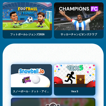
フットボールレジェンズ2026
サッカーチャンピオンズクラブ
スノーボール・ドット・アイオー
Vex 5