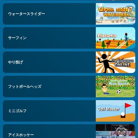
ウォータースライダー
サーフィン
やり投げ
フットボールヘッズ
ミニゴルフ
アイスホッケー