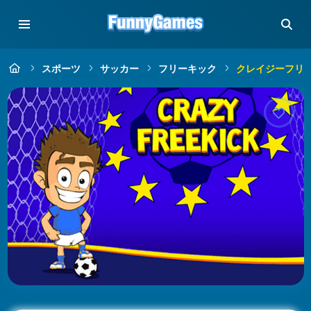
スポーツ
サッカー
フリーキック
クレイジーフリ