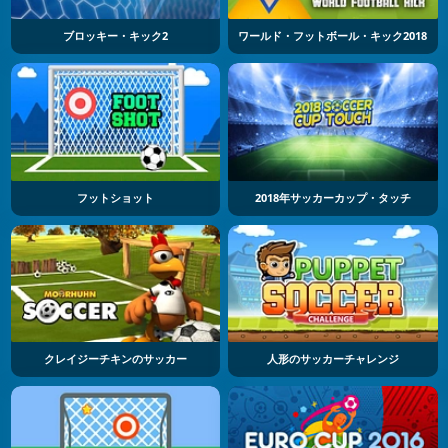
ブロッキー・キック2
ワールド・フットボール・キック2018
フットショット
2018年サッカーカップ・タッチ
クレイジーチキンのサッカー
人形のサッカーチャレンジ