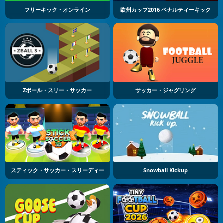
フリーキック・オンライン
欧州カップ2016 ペナルティーキック
Zボール・スリー・サッカー
サッカー・ジャグリング
スティック・サッカー・スリーディー
Snowball Kickup