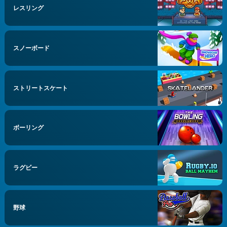
レスリング
スノーボード
ストリートスケート
ボーリング
ラグビー
野球