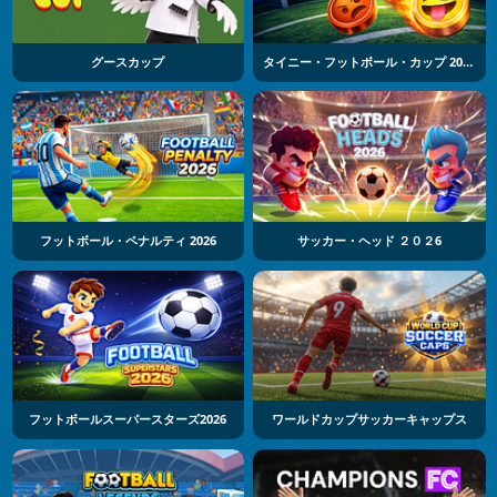
グースカップ
タイニー・フットボール・カップ 2026
フットボール・ペナルティ 2026
サッカー・ヘッド ２０２6
フットボールスーパースターズ2026
ワールドカップサッカーキャップス