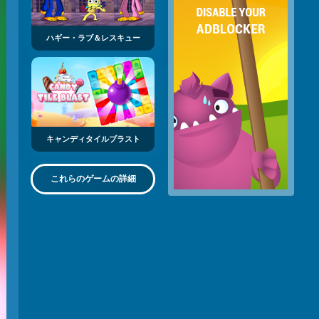
ハギー・ラブ＆レスキュー
キャンディタイルブラスト
これらのゲームの詳細