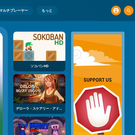
マルチプレーヤー
もっと
ソコバンHD
デローラ・スケアリー・アドベンチャー