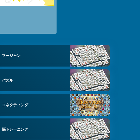
マージャン
パズル
コネクティング
脳トレーニング