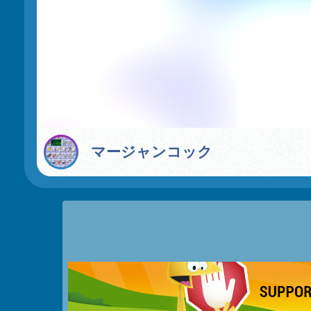
マージャンコック