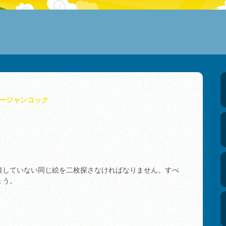
ージャンコック
接していない同じ絵を二枚探さなければなりません。すべ
ょう。