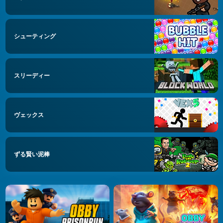
シューティング
スリーディー
ヴェックス
ずる賢い泥棒