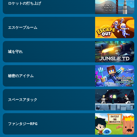
ロケットの打ち上げ
エスケープルーム
城を守れ
秘密のアイテム
スペースアタック
ファンタジーRPG