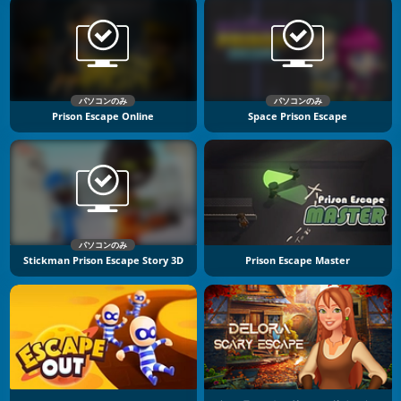
パソコンのみ
パソコンのみ
Prison Escape Online
Space Prison Escape
パソコンのみ
Stickman Prison Escape Story 3D
Prison Escape Master