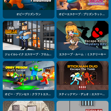
オビープリズンラン
オビーエスケープ：プリズンラットダンス
ジェイルレイク エスケープ・フロム・プリズン
エスケープ・ルーム ：ミステリーキー
オビー・プリンセス：クラフトエスケープ
スティックマン・デュオ：エスケープ・ザ・トゥーム