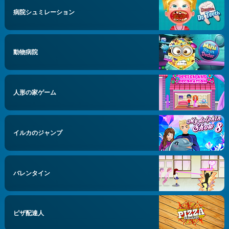
病院シュミレーション
動物病院
人形の家ゲーム
イルカのジャンプ
バレンタイン
ピザ配達人