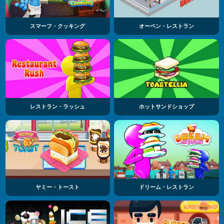
スマーフ・クッキング
オーペン・レストラン
レストラン・ラッシュ
ホットサンドショップ
ヤミー・トースト
ドリーム・レストラン