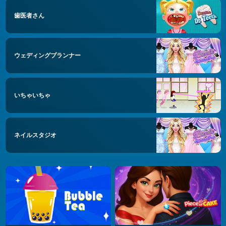
歯医者さん
ウェディングプランナー
いちゃいちゃ
ネイルスタジオ