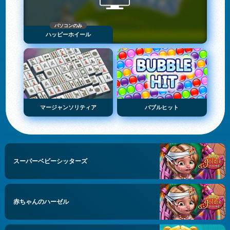
パソコンのみ
ハッピーホイール
マージャンソリティア
バブルヒット
スーパーベビーシッターズ
赤ちゃんのハーゼル