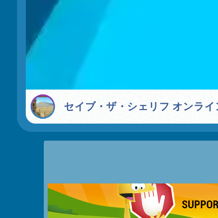
セイブ・ザ・シェリフ オンライ