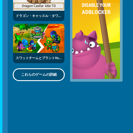
ドラゴン・キャッスル・タワーディフェンス
スワットチームとプラントvsゾンビ
これらのゲームの詳細