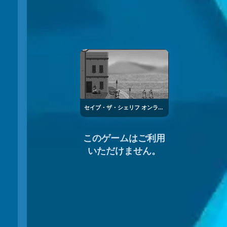
セイブ・ザ・シェリフ オンライン
このゲームはご利用
いただけません。