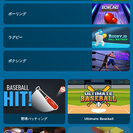
ボーリング
ラグビー
ボクシング
野球バッティング
Ultimate Baseball