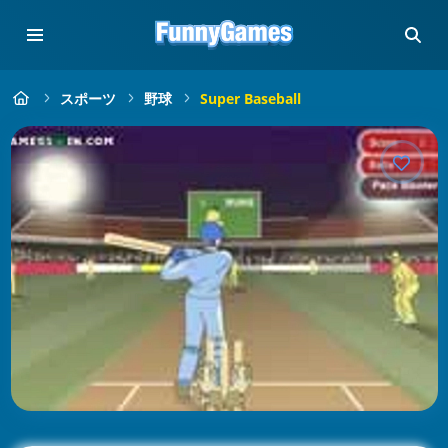
スポーツ
野球
Super Baseball