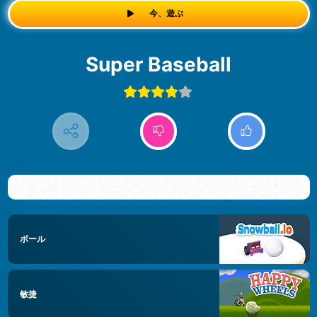
今、遊ぶ
Super Baseball
ボール
敏捷