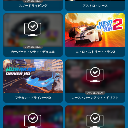
パソコンのみ
スノードライビング
アストロ・レース
パソコンのみ
カーパーク・シティ・デュエル
ニトロ・ストリート・ラン2
パソコンのみ
フラカン・ドライバーHD
レース・バーンアウト・ドリフト