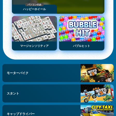
パソコンのみ
ハッピーホイール
マージャンソリティア
バブルヒット
モーターバイク
スタント
キャップドライバー