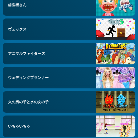
歯医者さん
ヴェックス
アニマルファイターズ
ウェディングプランナー
火の男の子と水の女の子
いちゃいちゃ