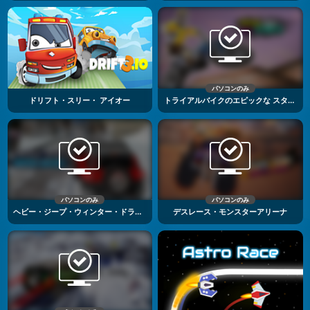
パソコンのみ
ドリフト・スリー・ アイオー
トライアルバイクのエピックな スタント
パソコンのみ
パソコンのみ
ヘビー・ジープ・ウィンター・ドライビング
デスレース・モンスターアリーナ