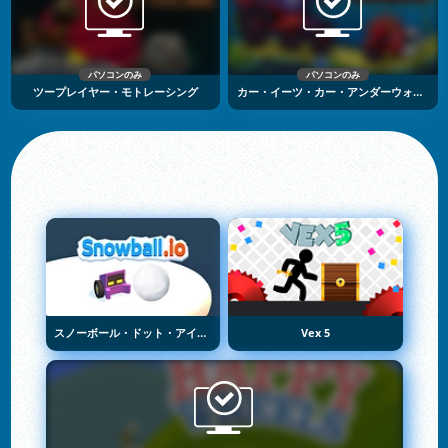
パソコンのみ
パソコンのみ
ツープレイヤー・モトレーシング
カー・イーツ・カー・アンダーウォーター・アドベンチャー
スノーボール・ドット・アイオー
Vex 5