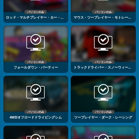
パソコンのみ
パソコンのみ
ロッド・マルチプレイヤー・カー・ドライビング
マウス・ツープレイヤー・モトレーシング
パソコンのみ
パソコンのみ
フォールダウン・パーティー
トラックドライバー・スノーウィー・ロード
パソコンのみ
パソコンのみ
4WDオフロードドライビングシム
ツープレイヤー・ダーク・レーシング