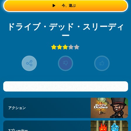
今、遊ぶ
ドライブ・デッド・スリーディ
ー
アクション
2プレーヤー