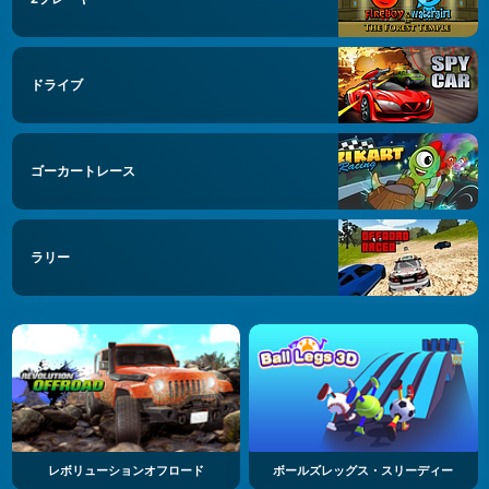
ドライブ
ゴーカートレース
ラリー
レボリューションオフロード
ボールズレッグス・スリーディー