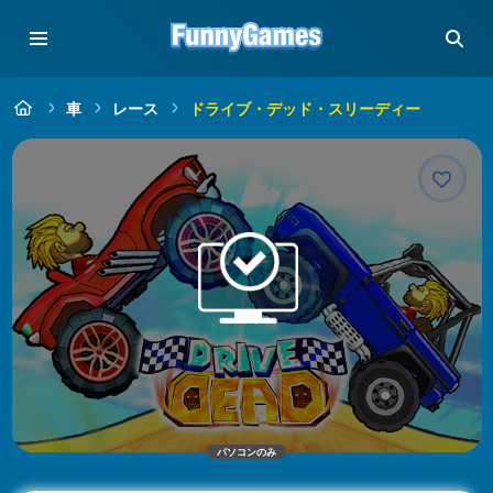
車
レース
ドライブ・デッド・スリーディー
パソコンのみ