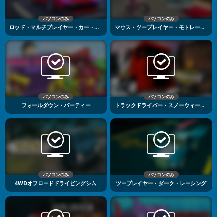
パソコンのみ
パソコンのみ
ロッド・マルチプレイヤー・カー・ドライビング
マウス・ツープレイヤー・モトレーシング
パソコンのみ
パソコンのみ
フォールダウン・パーティー
トラックドライバー・スノーウィー・ロード
パソコンのみ
パソコンのみ
4WDオフロードドライビングシム
ツープレイヤー・ダーク・レーシング