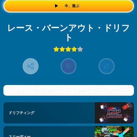
今、遊ぶ
レース・バーンアウト・ドリフ
ト
ドリフティング
スリーディー