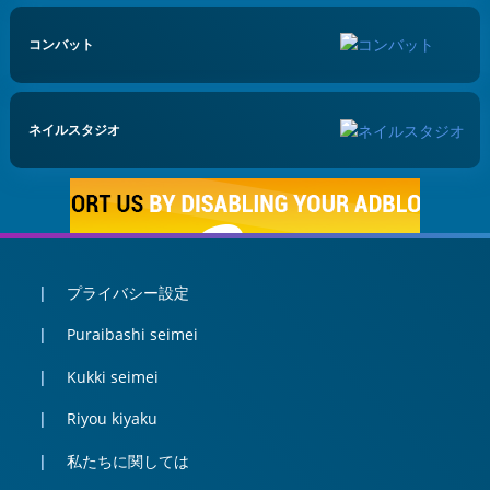
コンバット
ネイルスタジオ
プライバシー設定
Puraibashi seimei
Kukki seimei
Riyou kiyaku
私たちに関しては