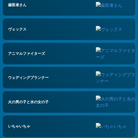
歯医者さん
ヴェックス
アニマルファイターズ
ウェディングプランナー
火の男の子と水の女の子
いちゃいちゃ