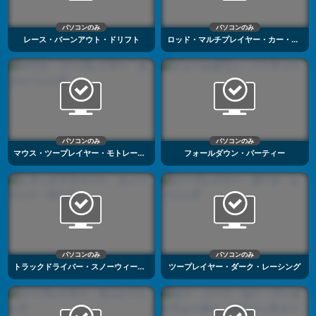
パソコンのみ
パソコンのみ
レース・バーンアウト・ドリフト
ロッド・マルチプレイヤー・カー・ドライビング
パソコンのみ
パソコンのみ
マウス・ツープレイヤー・モトレーシング
フォールダウン・パーティー
パソコンのみ
パソコンのみ
トラックドライバー・スノーウィー・ロード
ツープレイヤー・ダーク・レーシング