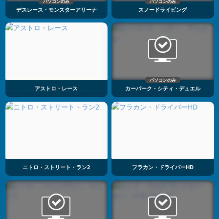
パソコンのみ
パソコンのみ
デスレース・モンスターアリーナ
スノードライビング
パソコンのみ
アストロ・レース
カーパーク・シティ・デュエル
ニトロ・ストリート・ラン2
フラカン・ドライバーHD