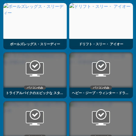
ボールズレッグス・スリーディー
ドリフト・スリー・ アイオー
パソコンのみ
パソコンのみ
トライアルバイクのエピックな スタント
ヘビー・ジープ・ウィンター・ドライビング