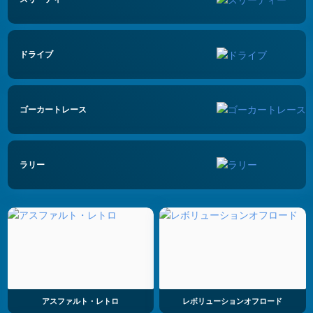
ドライブ
ゴーカートレース
ラリー
アスファルト・レトロ
レボリューションオフロード