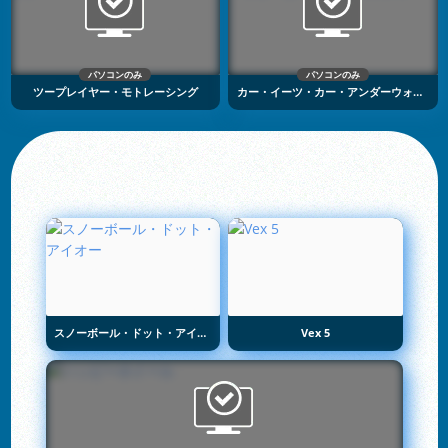
パソコンのみ
パソコンのみ
ツープレイヤー・モトレーシング
カー・イーツ・カー・アンダーウォーター・アドベンチャー
スノーボール・ドット・アイオー
Vex 5