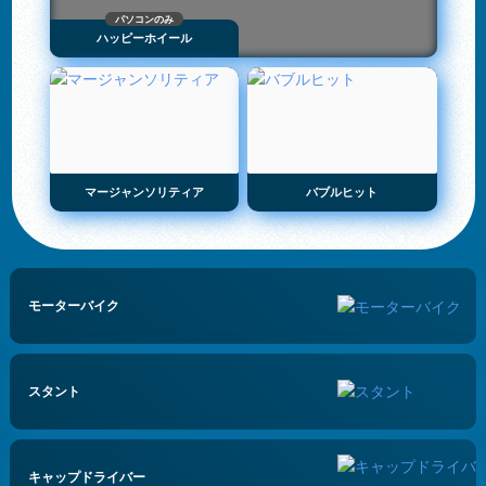
パソコンのみ
ハッピーホイール
マージャンソリティア
バブルヒット
モーターバイク
スタント
キャップドライバー