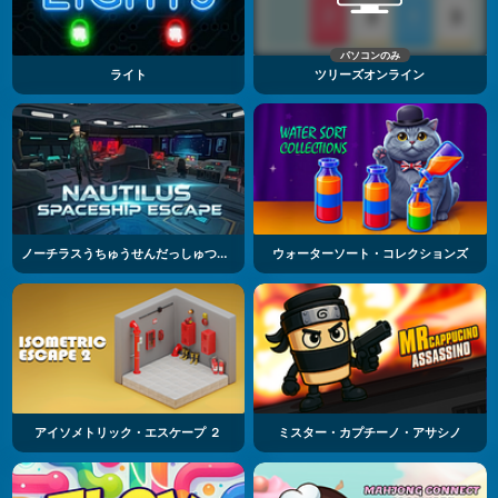
パソコンのみ
ライト
ツリーズオンライン
ノーチラスうちゅうせんだっしゅつパズル
ウォーターソート・コレクションズ
アイソメトリック・エスケープ ２
ミスター・カプチーノ・アサシノ