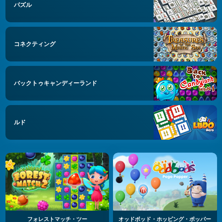
パズル
コネクティング
バックトゥキャンディーランド
ルド
フォレストマッチ・ツー
オッドボッド・ホッピング・ポッパー