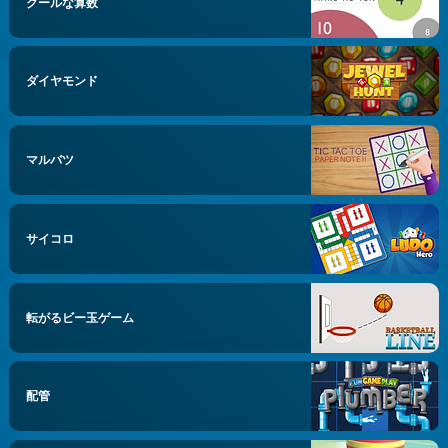
クールな算数
ダイヤモンド
マルバツ
サイコロ
転がるビー玉ゲーム
配管