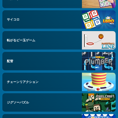
サイコロ
転がるビー玉ゲーム
配管
チェーンリアクション
ジグソーパズル