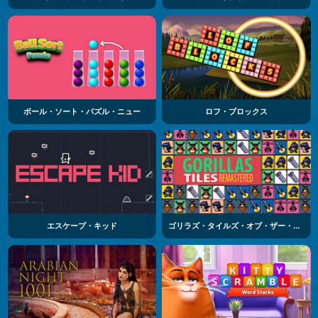
ボール・ソート・パズル・ニュー
ロフ・ブロックス
エスケープ・キッド
ゴリラズ・タイルズ・オブ・ザー・アネクスペクティド