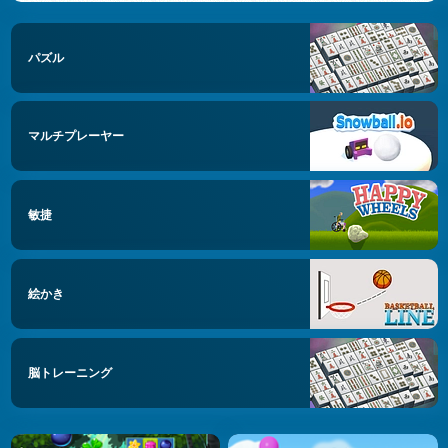
パズル
マルチプレーヤー
敏捷
絵かき
脳トレーニング