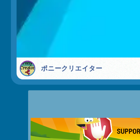
ポニークリエイター