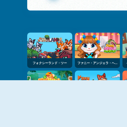
フォクシーランド・ツー
ファニー・アンジェラ・ヘアカット
ダイノマッチ・マージャン
フォクシー・ランド