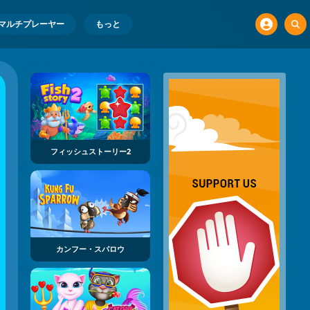
マルチプレーヤー
もっと
フィッシュストーリー2
カンフー・スパロウ