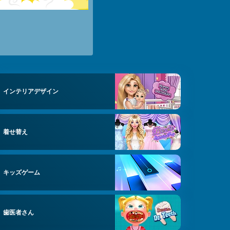
インテリアデザイン
着せ替え
キッズゲーム
歯医者さん