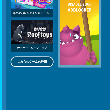
ネコのバレンタインストーリー：しんかい
オーバー・ルーフトップ
これらのゲームの詳細