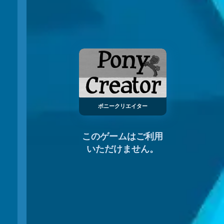
ポニークリエイター
このゲームはご利用
いただけません。