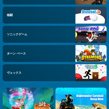
格闘
ソニックゲーム
ターン･ベース
ヴェックス