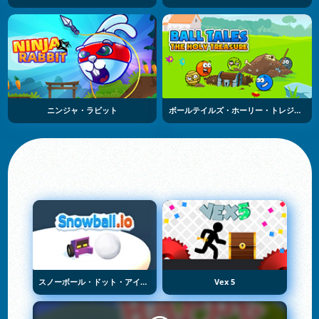
ニンジャ・ラビット
ボールテイルズ・ホーリー・トレジャー
スノーボール・ドット・アイオー
Vex 5