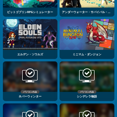
ビットゴブリンRPGシミュレーター
アンダーウォーター・サバイバル・ディープ・ダイブ
エルデン・ソウルズ
ミニマム・ダンジョン
パソコンのみ
パソコンのみ
ネバーウィンター
シンデレラ物語