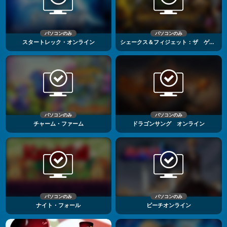
パソコンのみ
パソコンのみ
スタートレック・オンライン
シェークス＆フィジェット：ザ ゲーム
パソコンのみ
パソコンのみ
チャーム・ファーム
ドラゴンサング オンライン
パソコンのみ
パソコンのみ
ナイト・フォール
ビーチオンライン