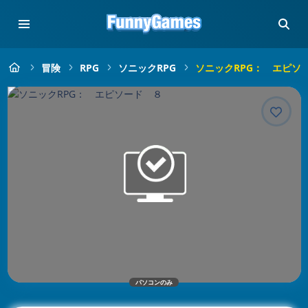
冒険
RPG
ソニックRPG
ソニックRPG： エピソ
パソコンのみ