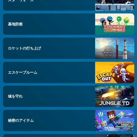
基地防衛
ロケットの打ち上げ
エスケープルーム
城を守れ
秘密のアイテム