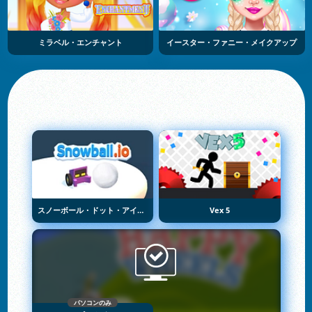
ミラベル・エンチャント
イースター・ファニー・メイクアップ
スノーボール・ドット・アイオー
Vex 5
パソコンのみ