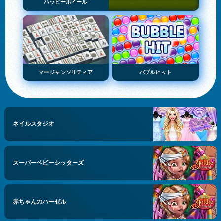
ハッピーホイール
マージャンソリティア
バブルヒット
ネイルスタジオ
スーパーベビーシッターズ
赤ちゃんのハーゼル