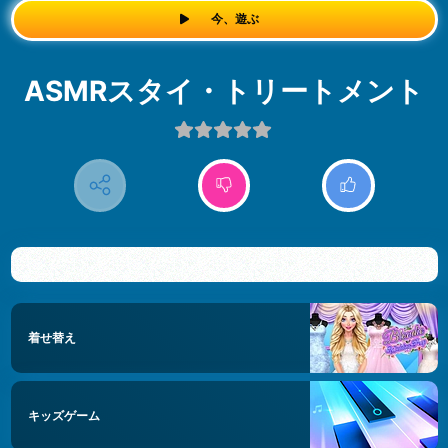
今、遊ぶ
ASMRスタイ・トリートメント
着せ替え
キッズゲーム