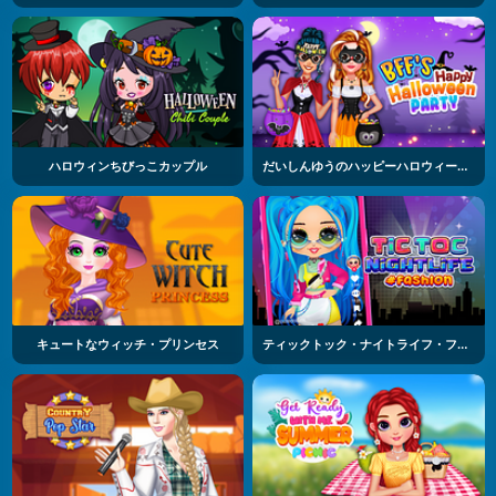
ハロウィンちびっこカップル
だいしんゆうのハッピーハロウィーンパーティー
キュートなウィッチ・プリンセス
ティックトック・ナイトライフ・ファッション