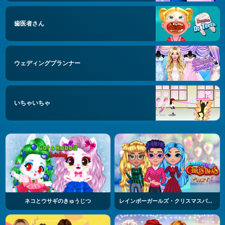
歯医者さん
ウェディングプランナー
いちゃいちゃ
ネコとウサギのきゅうじつ
レインボーガールズ・クリスマスパーティー