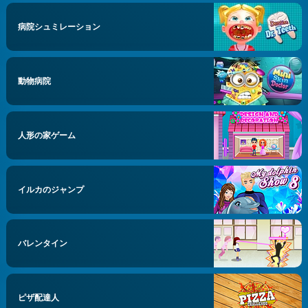
病院シュミレーション
動物病院
人形の家ゲーム
イルカのジャンプ
バレンタイン
ピザ配達人