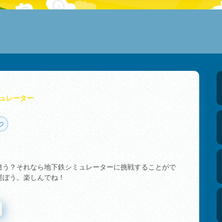
ュレーター
違う？それなら地下鉄シミュレーターに挑戦することがで
運ぼう。楽しんでね！