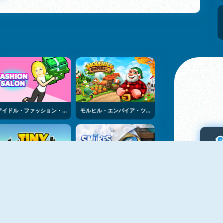
アイドル・ファッション・ショップ
モルヒル・エンパイア・ツー
タイニー・ランドロード
スマーフむらのクリーニング