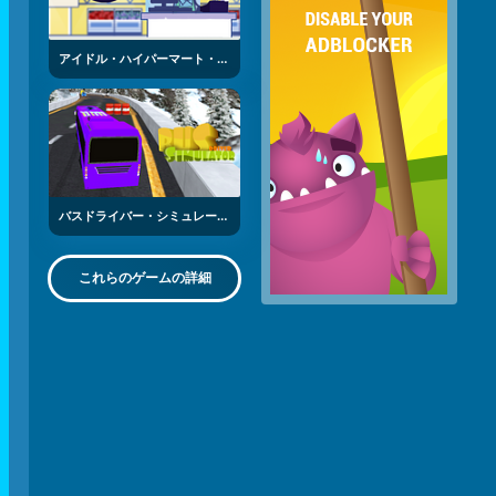
アイドル・ハイパーマート・エンパイア
バスドライバー・シミュレーター
これらのゲームの詳細