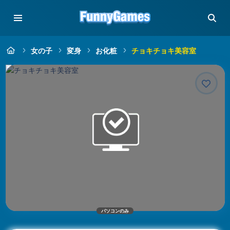
女の子
変身
お化粧
チョキチョキ美容室
パソコンのみ