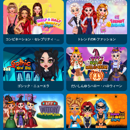
コンビネーション・セレブリティ・スタイル
トレンドのK-ファッション
ゴシック・ニューエラ
だいしんゆうハロー・ハロウィーン