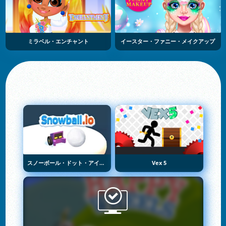
ミラベル・エンチャント
イースター・ファニー・メイクアップ
スノーボール・ドット・アイオー
Vex 5