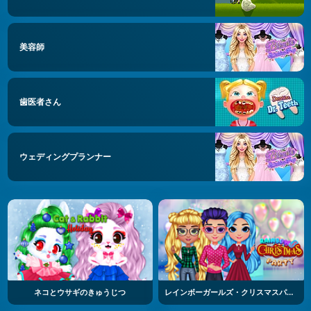
美容師
歯医者さん
ウェディングプランナー
ネコとウサギのきゅうじつ
レインボーガールズ・クリスマスパーティー