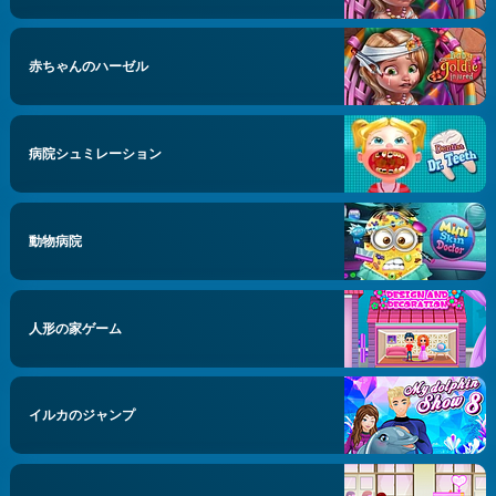
赤ちゃんのハーゼル
病院シュミレーション
動物病院
人形の家ゲーム
イルカのジャンプ