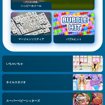
パソコンのみ
ハッピーホイール
マージャンソリティア
バブルヒット
いちゃいちゃ
ネイルスタジオ
スーパーベビーシッターズ