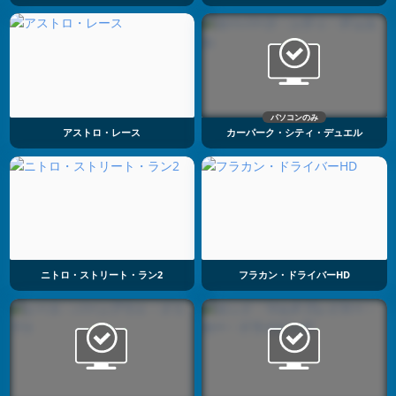
パソコンのみ
アストロ・レース
カーパーク・シティ・デュエル
ニトロ・ストリート・ラン2
フラカン・ドライバーHD