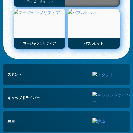
ハッピーホイール
マージャンソリティア
バブルヒット
スタント
キャップドライバー
駐車