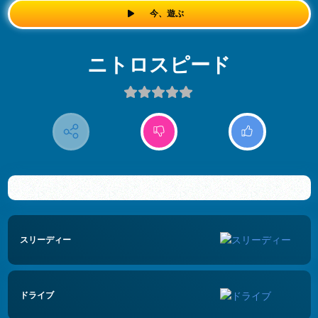
今、遊ぶ
ニトロスピード
スリーディー
ドライブ