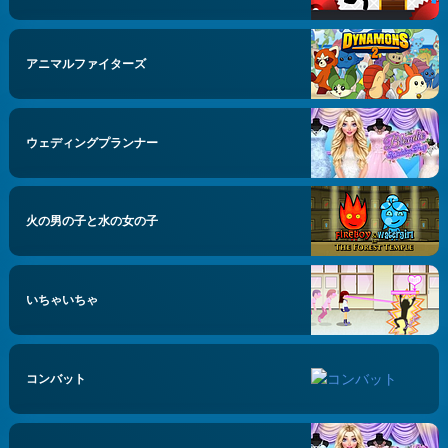
アニマルファイターズ
ウェディングプランナー
火の男の子と水の女の子
いちゃいちゃ
コンバット