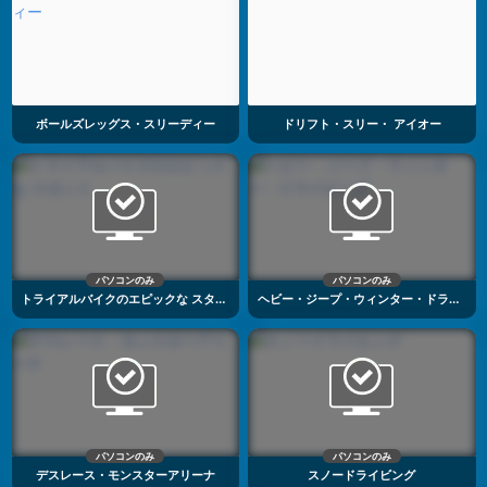
ボールズレッグス・スリーディー
ドリフト・スリー・ アイオー
パソコンのみ
パソコンのみ
トライアルバイクのエピックな スタント
ヘビー・ジープ・ウィンター・ドライビング
パソコンのみ
パソコンのみ
デスレース・モンスターアリーナ
スノードライビング