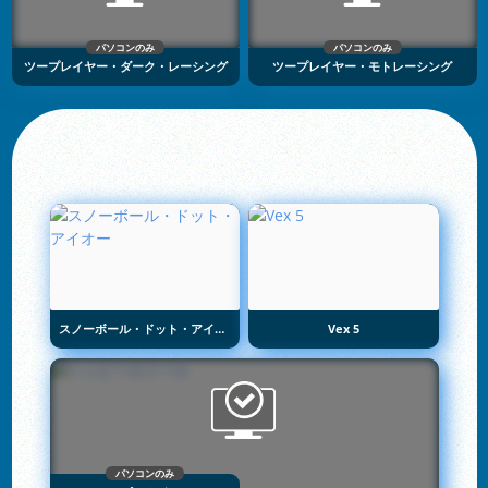
パソコンのみ
パソコンのみ
ツープレイヤー・ダーク・レーシング
ツープレイヤー・モトレーシング
スノーボール・ドット・アイオー
Vex 5
パソコンのみ