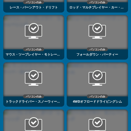
パソコンのみ
パソコンのみ
レース・バーンアウト・ドリフト
ロッド・マルチプレイヤー・カー・ドライビング
パソコンのみ
パソコンのみ
マウス・ツープレイヤー・モトレーシング
フォールダウン・パーティー
パソコンのみ
パソコンのみ
トラックドライバー・スノーウィー・ロード
4WDオフロードドライビングシム