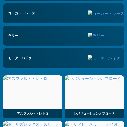
ゴーカートレース
ラリー
モーターバイク
アスファルト・レトロ
レボリューションオフロード