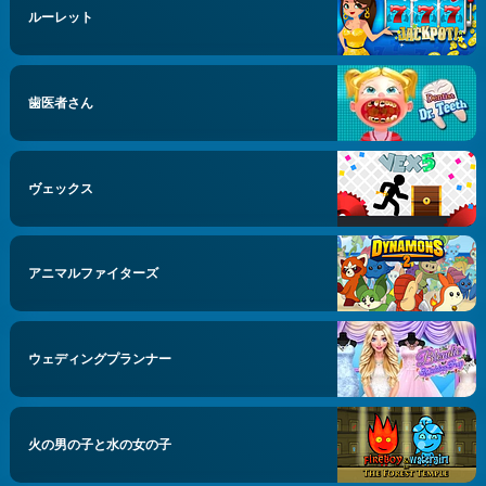
ルーレット
歯医者さん
ヴェックス
アニマルファイターズ
ウェディングプランナー
火の男の子と水の女の子