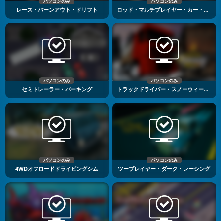
パソコンのみ
パソコンのみ
レース・バーンアウト・ドリフト
ロッド・マルチプレイヤー・カー・ドライビング
パソコンのみ
パソコンのみ
セミトレーラー・パーキング
トラックドライバー・スノーウィー・ロード
パソコンのみ
パソコンのみ
4WDオフロードドライビングシム
ツープレイヤー・ダーク・レーシング