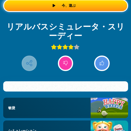
今、遊ぶ
リアルバスシミュレータ・スリ
ーディー
敏捷
シミュレーション