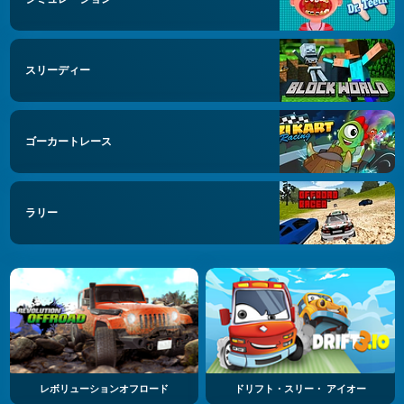
スリーディー
ゴーカートレース
ラリー
レボリューションオフロード
ドリフト・スリー・ アイオー