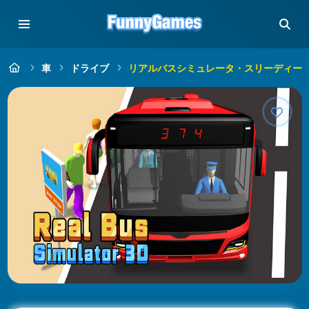
車
ドライブ
リアルバスシミュレータ・スリーディー