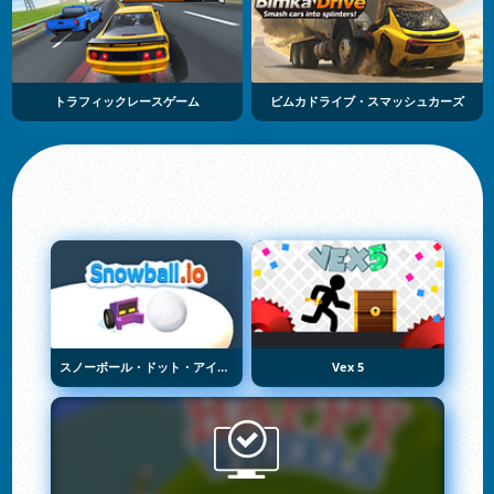
トラフィックレースゲーム
ビムカドライブ・スマッシュカーズ
スノーボール・ドット・アイオー
Vex 5